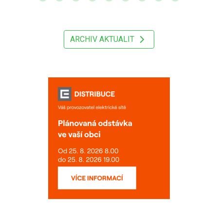
ARCHIV AKTUALIT