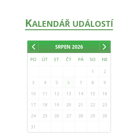
K
ALENDÁŘ UDÁLOSTÍ
SRPEN
2026
PO
ÚT
ST
ČT
PÁ
SO
NE
1
2
3
4
5
6
7
8
9
10
11
12
13
14
15
16
17
18
19
20
21
22
23
24
25
26
27
28
29
30
31