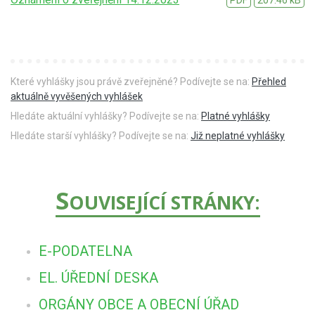
Které vyhlášky jsou právě zveřejněné? Podívejte se na:
Přehled
aktuálně vyvěšených vyhlášek
Hledáte aktuální vyhlášky? Podívejte se na:
Platné vyhlášky
Hledáte starší vyhlášky? Podívejte se na:
Již neplatné vyhlášky
S
OUVISEJÍCÍ STRÁNKY:
E-PODATELNA
EL. ÚŘEDNÍ DESKA
ORGÁNY OBCE A OBECNÍ ÚŘAD