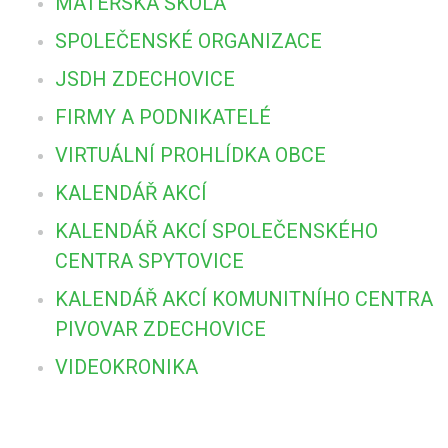
MATEŘSKÁ ŠKOLA
SPOLEČENSKÉ ORGANIZACE
JSDH ZDECHOVICE
FIRMY A PODNIKATELÉ
VIRTUÁLNÍ PROHLÍDKA OBCE
KALENDÁŘ AKCÍ
KALENDÁŘ AKCÍ SPOLEČENSKÉHO
CENTRA SPYTOVICE
KALENDÁŘ AKCÍ KOMUNITNÍHO CENTRA
PIVOVAR ZDECHOVICE
VIDEOKRONIKA