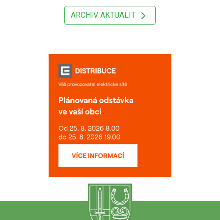
ARCHIV AKTUALIT