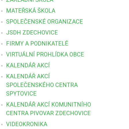
MATEŘSKÁ ŠKOLA
SPOLEČENSKÉ ORGANIZACE
JSDH ZDECHOVICE
FIRMY A PODNIKATELÉ
VIRTUÁLNÍ PROHLÍDKA OBCE
KALENDÁŘ AKCÍ
KALENDÁŘ AKCÍ
SPOLEČENSKÉHO CENTRA
SPYTOVICE
KALENDÁŘ AKCÍ KOMUNITNÍHO
CENTRA PIVOVAR ZDECHOVICE
VIDEOKRONIKA