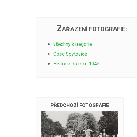
Z
AŘAZENÍ FOTOGRAFIE:
všechny kategorie
Obec Spytovice
Historie do roku 1945
PŘEDCHOZÍ FOTOGRAFIE