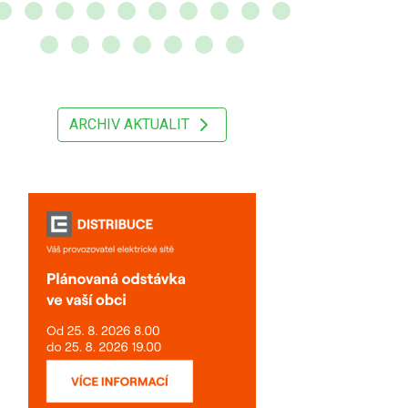
ARCHIV AKTUALIT