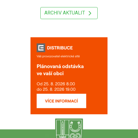
ARCHIV AKTUALIT