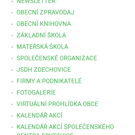
NEWSLETTER
OBECNÍ ZPRAVODAJ
OBECNÍ KNIHOVNA
ZÁKLADNÍ ŠKOLA
MATEŘSKÁ ŠKOLA
SPOLEČENSKÉ ORGANIZACE
JSDH ZDECHOVICE
FIRMY A PODNIKATELÉ
FOTOGALERIE
VIRTUÁLNÍ PROHLÍDKA OBCE
KALENDÁŘ AKCÍ
KALENDÁŘ AKCÍ SPOLEČENSKÉHO