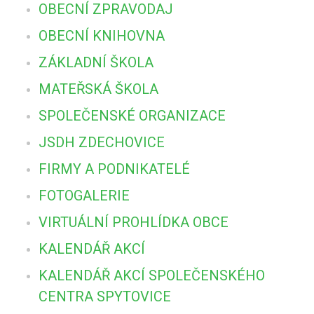
OBECNÍ ZPRAVODAJ
OBECNÍ KNIHOVNA
ZÁKLADNÍ ŠKOLA
MATEŘSKÁ ŠKOLA
SPOLEČENSKÉ ORGANIZACE
JSDH ZDECHOVICE
FIRMY A PODNIKATELÉ
FOTOGALERIE
VIRTUÁLNÍ PROHLÍDKA OBCE
KALENDÁŘ AKCÍ
KALENDÁŘ AKCÍ SPOLEČENSKÉHO
CENTRA SPYTOVICE