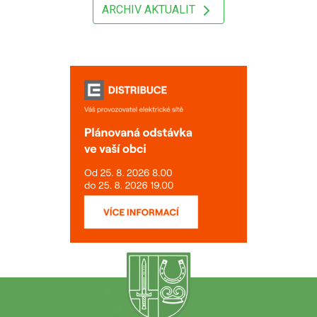
ARCHIV AKTUALIT