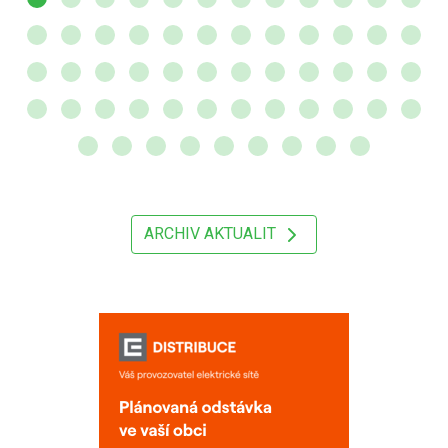
ARCHIV AKTUALIT