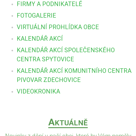
FIRMY A PODNIKATELÉ
FOTOGALERIE
VIRTUÁLNÍ PROHLÍDKA OBCE
KALENDÁŘ AKCÍ
KALENDÁŘ AKCÍ SPOLEČENSKÉHO
CENTRA SPYTOVICE
KALENDÁŘ AKCÍ KOMUNITNÍHO CENTRA
PIVOVAR ZDECHOVICE
VIDEOKRONIKA
A
KTUÁLNĚ