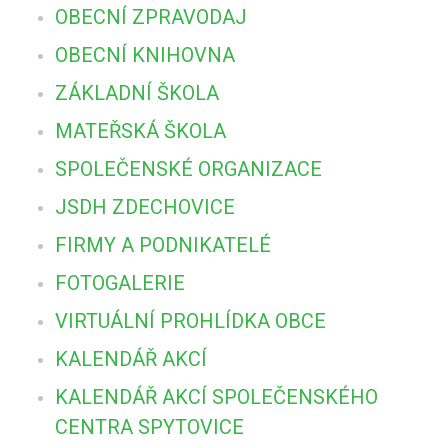
OBECNÍ ZPRAVODAJ
OBECNÍ KNIHOVNA
ZÁKLADNÍ ŠKOLA
MATEŘSKÁ ŠKOLA
SPOLEČENSKÉ ORGANIZACE
JSDH ZDECHOVICE
FIRMY A PODNIKATELÉ
FOTOGALERIE
VIRTUÁLNÍ PROHLÍDKA OBCE
KALENDÁŘ AKCÍ
KALENDÁŘ AKCÍ SPOLEČENSKÉHO
CENTRA SPYTOVICE