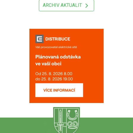
ARCHIV AKTUALIT