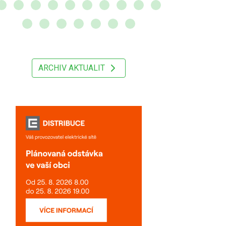
ARCHIV AKTUALIT