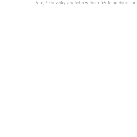
Víte, že novinky z našeho webu můžete odebírat i p