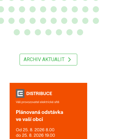
ARCHIV AKTUALIT