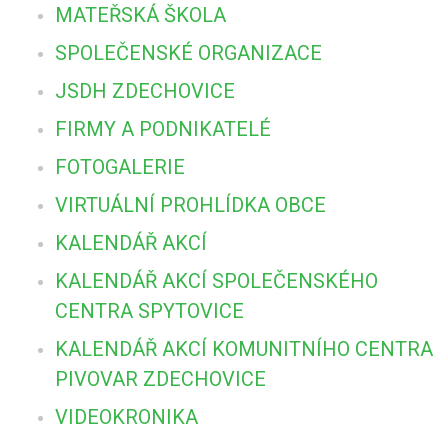
MATEŘSKÁ ŠKOLA
SPOLEČENSKÉ ORGANIZACE
JSDH ZDECHOVICE
FIRMY A PODNIKATELÉ
FOTOGALERIE
VIRTUÁLNÍ PROHLÍDKA OBCE
KALENDÁŘ AKCÍ
KALENDÁŘ AKCÍ SPOLEČENSKÉHO
CENTRA SPYTOVICE
KALENDÁŘ AKCÍ KOMUNITNÍHO CENTRA
PIVOVAR ZDECHOVICE
VIDEOKRONIKA