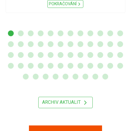
POKRAČOVÁNÍ
ARCHIV AKTUALIT