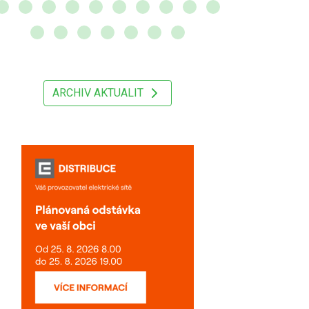
ARCHIV AKTUALIT