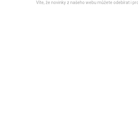
Víte, že novinky z našeho webu můžete odebírat i p