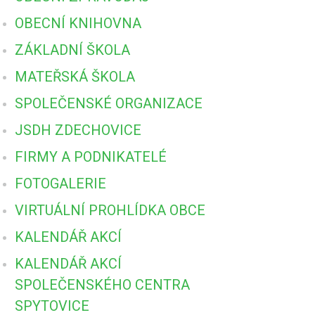
OBECNÍ KNIHOVNA
ZÁKLADNÍ ŠKOLA
MATEŘSKÁ ŠKOLA
SPOLEČENSKÉ ORGANIZACE
JSDH ZDECHOVICE
FIRMY A PODNIKATELÉ
FOTOGALERIE
VIRTUÁLNÍ PROHLÍDKA OBCE
KALENDÁŘ AKCÍ
KALENDÁŘ AKCÍ
SPOLEČENSKÉHO CENTRA
SPYTOVICE