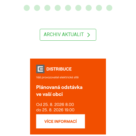
ARCHIV AKTUALIT