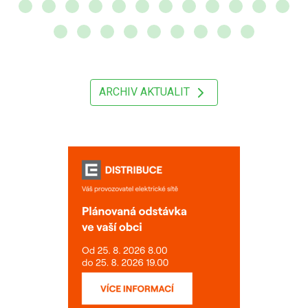
ARCHIV AKTUALIT