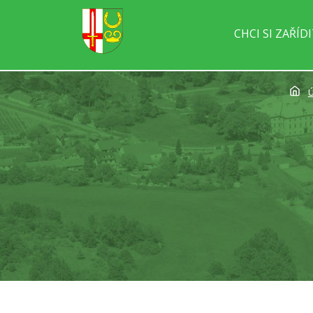
CHCI SI ZAŘÍD