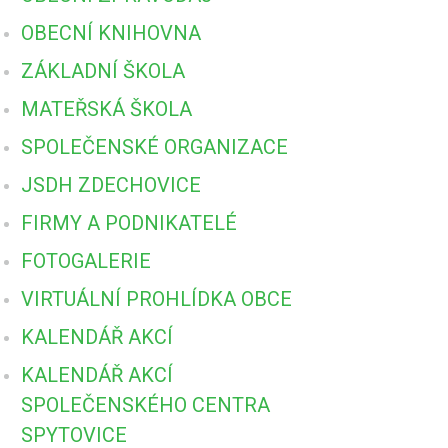
OBECNÍ KNIHOVNA
ZÁKLADNÍ ŠKOLA
MATEŘSKÁ ŠKOLA
SPOLEČENSKÉ ORGANIZACE
JSDH ZDECHOVICE
FIRMY A PODNIKATELÉ
FOTOGALERIE
VIRTUÁLNÍ PROHLÍDKA OBCE
KALENDÁŘ AKCÍ
KALENDÁŘ AKCÍ
SPOLEČENSKÉHO CENTRA
SPYTOVICE