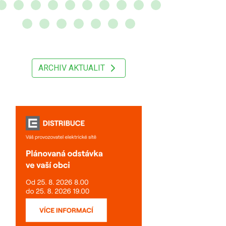
ARCHIV AKTUALIT