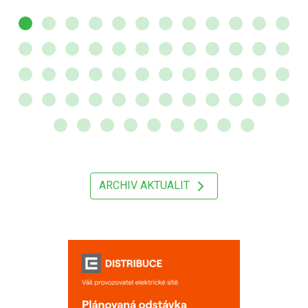
ARCHIV AKTUALIT