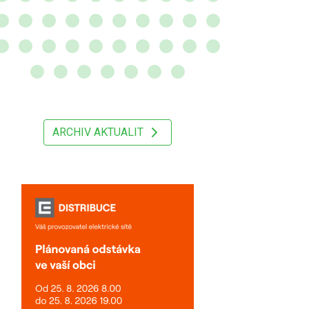
ARCHIV AKTUALIT