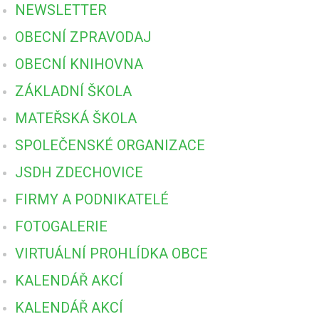
NEWSLETTER
OBECNÍ ZPRAVODAJ
OBECNÍ KNIHOVNA
ZÁKLADNÍ ŠKOLA
MATEŘSKÁ ŠKOLA
SPOLEČENSKÉ ORGANIZACE
JSDH ZDECHOVICE
FIRMY A PODNIKATELÉ
FOTOGALERIE
VIRTUÁLNÍ PROHLÍDKA OBCE
KALENDÁŘ AKCÍ
KALENDÁŘ AKCÍ