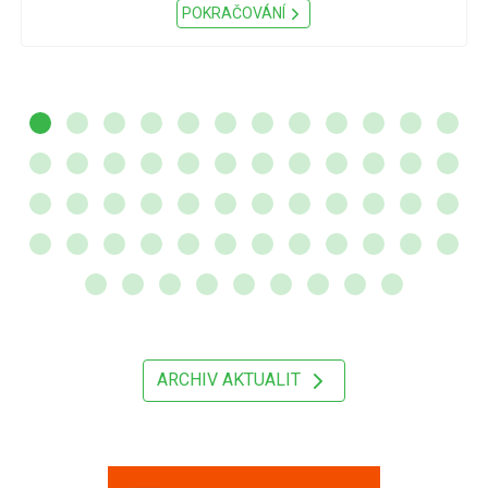
POKRAČOVÁNÍ
ARCHIV AKTUALIT