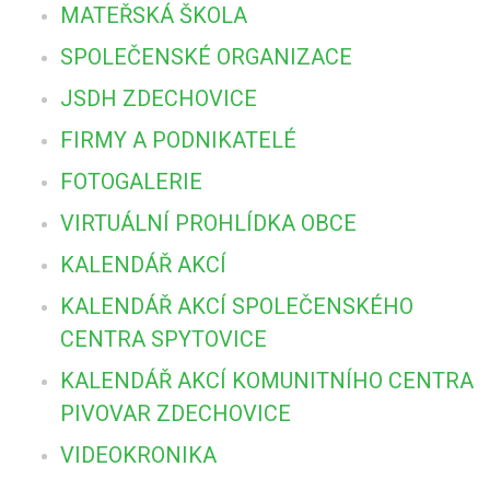
MATEŘSKÁ ŠKOLA
SPOLEČENSKÉ ORGANIZACE
JSDH ZDECHOVICE
FIRMY A PODNIKATELÉ
FOTOGALERIE
VIRTUÁLNÍ PROHLÍDKA OBCE
KALENDÁŘ AKCÍ
KALENDÁŘ AKCÍ SPOLEČENSKÉHO
CENTRA SPYTOVICE
KALENDÁŘ AKCÍ KOMUNITNÍHO CENTRA
PIVOVAR ZDECHOVICE
VIDEOKRONIKA