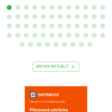
ARCHIV AKTUALIT