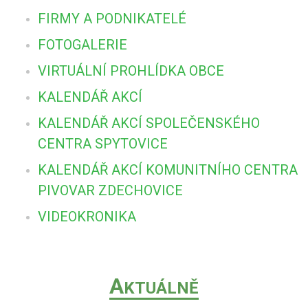
FIRMY A PODNIKATELÉ
FOTOGALERIE
VIRTUÁLNÍ PROHLÍDKA OBCE
KALENDÁŘ AKCÍ
KALENDÁŘ AKCÍ SPOLEČENSKÉHO
CENTRA SPYTOVICE
KALENDÁŘ AKCÍ KOMUNITNÍHO CENTRA
PIVOVAR ZDECHOVICE
VIDEOKRONIKA
A
KTUÁLNĚ