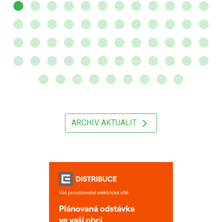
ARCHIV AKTUALIT