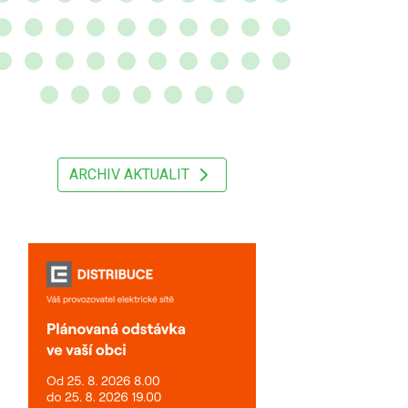
ARCHIV AKTUALIT