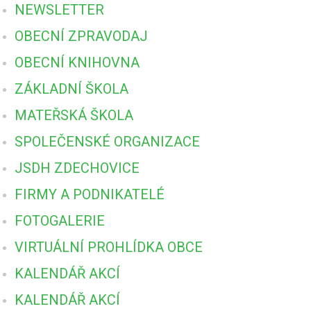
NEWSLETTER
OBECNÍ ZPRAVODAJ
OBECNÍ KNIHOVNA
ZÁKLADNÍ ŠKOLA
MATEŘSKÁ ŠKOLA
SPOLEČENSKÉ ORGANIZACE
JSDH ZDECHOVICE
FIRMY A PODNIKATELÉ
FOTOGALERIE
VIRTUÁLNÍ PROHLÍDKA OBCE
KALENDÁŘ AKCÍ
KALENDÁŘ AKCÍ