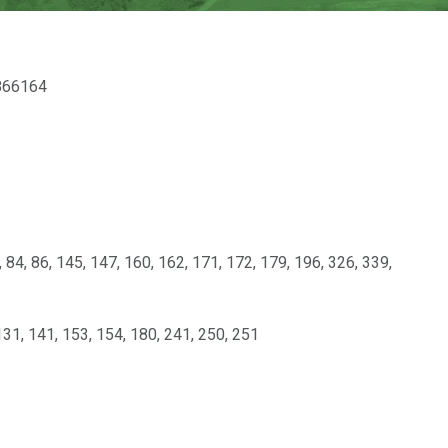
866164
82, 84, 86, 145, 147, 160, 162, 171, 172, 179, 196, 326, 339,
 131, 141, 153, 154, 180, 241, 250, 251