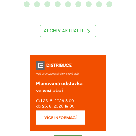
ARCHIV AKTUALIT