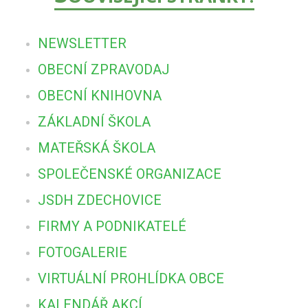
NEWSLETTER
OBECNÍ ZPRAVODAJ
OBECNÍ KNIHOVNA
ZÁKLADNÍ ŠKOLA
MATEŘSKÁ ŠKOLA
SPOLEČENSKÉ ORGANIZACE
JSDH ZDECHOVICE
FIRMY A PODNIKATELÉ
FOTOGALERIE
VIRTUÁLNÍ PROHLÍDKA OBCE
KALENDÁŘ AKCÍ