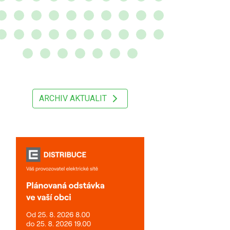
ARCHIV AKTUALIT