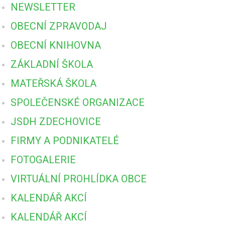
NEWSLETTER
OBECNÍ ZPRAVODAJ
OBECNÍ KNIHOVNA
ZÁKLADNÍ ŠKOLA
MATEŘSKÁ ŠKOLA
SPOLEČENSKÉ ORGANIZACE
JSDH ZDECHOVICE
FIRMY A PODNIKATELÉ
FOTOGALERIE
VIRTUÁLNÍ PROHLÍDKA OBCE
KALENDÁŘ AKCÍ
KALENDÁŘ AKCÍ