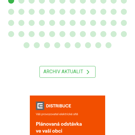
ARCHIV AKTUALIT