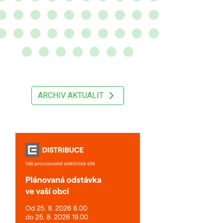
ARCHIV AKTUALIT