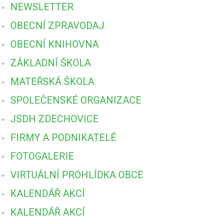
NEWSLETTER
OBECNÍ ZPRAVODAJ
OBECNÍ KNIHOVNA
ZÁKLADNÍ ŠKOLA
MATEŘSKÁ ŠKOLA
SPOLEČENSKÉ ORGANIZACE
JSDH ZDECHOVICE
FIRMY A PODNIKATELÉ
FOTOGALERIE
VIRTUÁLNÍ PROHLÍDKA OBCE
KALENDÁŘ AKCÍ
KALENDÁŘ AKCÍ