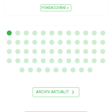
POKRAČOVÁNÍ
ARCHIV AKTUALIT