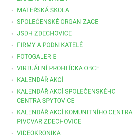
MATEŘSKÁ ŠKOLA
SPOLEČENSKÉ ORGANIZACE
JSDH ZDECHOVICE
FIRMY A PODNIKATELÉ
FOTOGALERIE
VIRTUÁLNÍ PROHLÍDKA OBCE
KALENDÁŘ AKCÍ
KALENDÁŘ AKCÍ SPOLEČENSKÉHO
CENTRA SPYTOVICE
KALENDÁŘ AKCÍ KOMUNITNÍHO CENTRA
PIVOVAR ZDECHOVICE
VIDEOKRONIKA