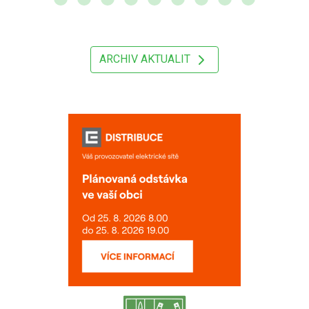
ARCHIV AKTUALIT