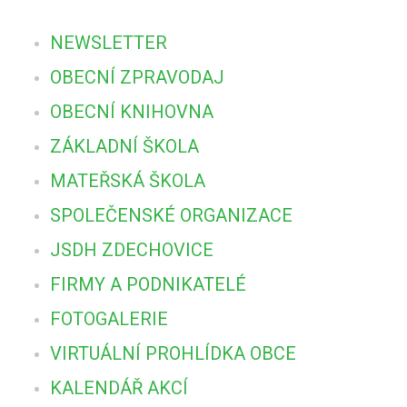
NEWSLETTER
OBECNÍ ZPRAVODAJ
OBECNÍ KNIHOVNA
ZÁKLADNÍ ŠKOLA
MATEŘSKÁ ŠKOLA
SPOLEČENSKÉ ORGANIZACE
JSDH ZDECHOVICE
FIRMY A PODNIKATELÉ
FOTOGALERIE
VIRTUÁLNÍ PROHLÍDKA OBCE
KALENDÁŘ AKCÍ