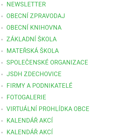
NEWSLETTER
OBECNÍ ZPRAVODAJ
OBECNÍ KNIHOVNA
ZÁKLADNÍ ŠKOLA
MATEŘSKÁ ŠKOLA
SPOLEČENSKÉ ORGANIZACE
JSDH ZDECHOVICE
FIRMY A PODNIKATELÉ
FOTOGALERIE
VIRTUÁLNÍ PROHLÍDKA OBCE
KALENDÁŘ AKCÍ
KALENDÁŘ AKCÍ