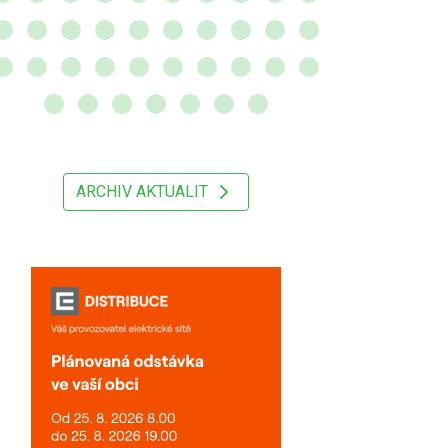
ARCHIV AKTUALIT