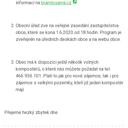
informací na
bramlosarna.cz
Obecní úřad zve na veřejné zasedání zastupitelstva
obce, které se koná 1.6.2020 od 18 hodin. Program je
zveřejněn na úředních deskách obce a na webu obce.
Obec má k dispozici ještě několik volných
kompostérů, o které nás můžete požádat na tel.
466 936 101. Platí to jak pro nové zájemce, tak i pro
zájemce s velkými pozemky, kteří již jeden kompostér
mají.
Přejeme hezký zbytek dne