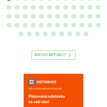
ARCHIV AKTUALIT