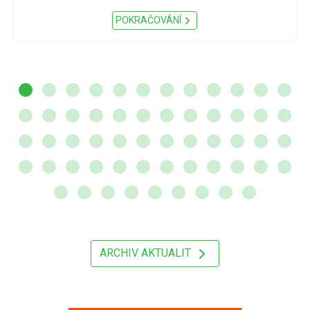
POKRAČOVÁNÍ
ARCHIV AKTUALIT