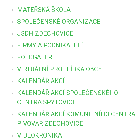
MATEŘSKÁ ŠKOLA
SPOLEČENSKÉ ORGANIZACE
JSDH ZDECHOVICE
FIRMY A PODNIKATELÉ
FOTOGALERIE
VIRTUÁLNÍ PROHLÍDKA OBCE
KALENDÁŘ AKCÍ
KALENDÁŘ AKCÍ SPOLEČENSKÉHO
CENTRA SPYTOVICE
KALENDÁŘ AKCÍ KOMUNITNÍHO CENTRA
PIVOVAR ZDECHOVICE
VIDEOKRONIKA