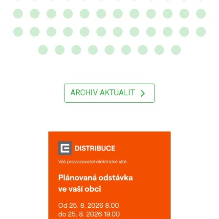
ARCHIV AKTUALIT