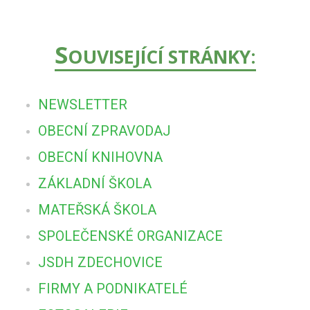
S
OUVISEJÍCÍ STRÁNKY:
NEWSLETTER
OBECNÍ ZPRAVODAJ
OBECNÍ KNIHOVNA
ZÁKLADNÍ ŠKOLA
MATEŘSKÁ ŠKOLA
SPOLEČENSKÉ ORGANIZACE
JSDH ZDECHOVICE
FIRMY A PODNIKATELÉ