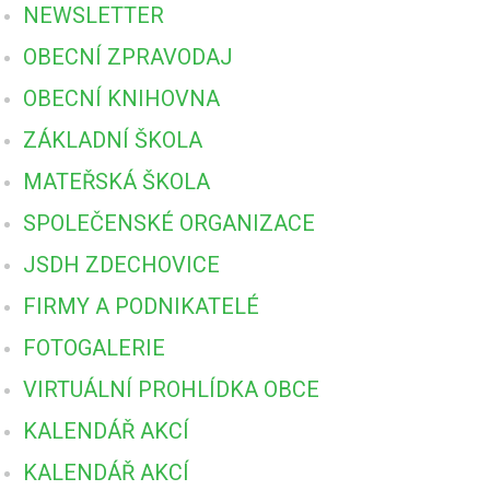
NEWSLETTER
OBECNÍ ZPRAVODAJ
OBECNÍ KNIHOVNA
ZÁKLADNÍ ŠKOLA
MATEŘSKÁ ŠKOLA
SPOLEČENSKÉ ORGANIZACE
JSDH ZDECHOVICE
FIRMY A PODNIKATELÉ
FOTOGALERIE
VIRTUÁLNÍ PROHLÍDKA OBCE
KALENDÁŘ AKCÍ
KALENDÁŘ AKCÍ