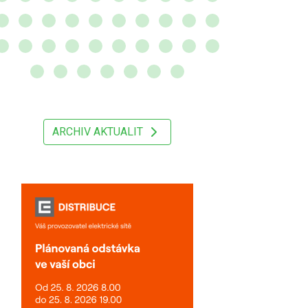
ARCHIV AKTUALIT