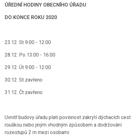
ÚŘEDNÍ HODINY OBECNÍHO ÚŘADU
DO KONCE ROKU 2020
23.12. St 9:00 - 12:00
28.12. Po 13:00 - 16:00
29.12. Út 9:00 - 12:00
30.12. St zavřeno
31.12. Čt zavřeno
Uvnitř budovy úřadu platí povinnost zakrytí dýchacích cest
rouškou nebo jiným vhodným způsobem a dodržování
rozestupů 2 m mezi osobami.