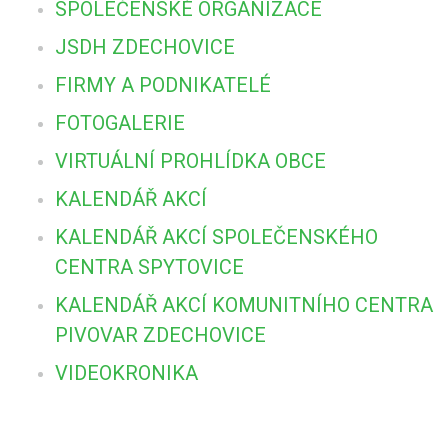
SPOLEČENSKÉ ORGANIZACE
JSDH ZDECHOVICE
FIRMY A PODNIKATELÉ
FOTOGALERIE
VIRTUÁLNÍ PROHLÍDKA OBCE
KALENDÁŘ AKCÍ
KALENDÁŘ AKCÍ SPOLEČENSKÉHO
CENTRA SPYTOVICE
KALENDÁŘ AKCÍ KOMUNITNÍHO CENTRA
PIVOVAR ZDECHOVICE
VIDEOKRONIKA