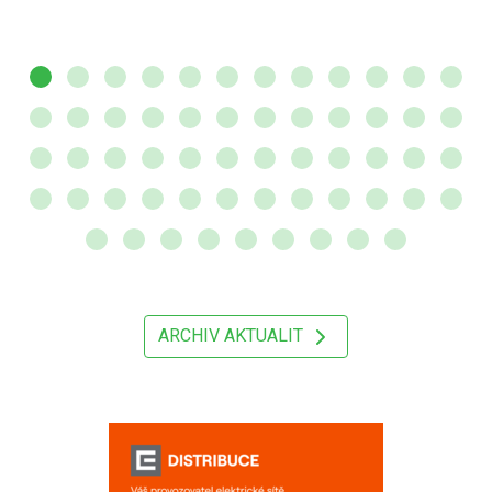
ARCHIV AKTUALIT