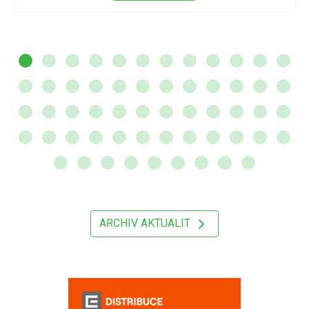
ARCHIV AKTUALIT