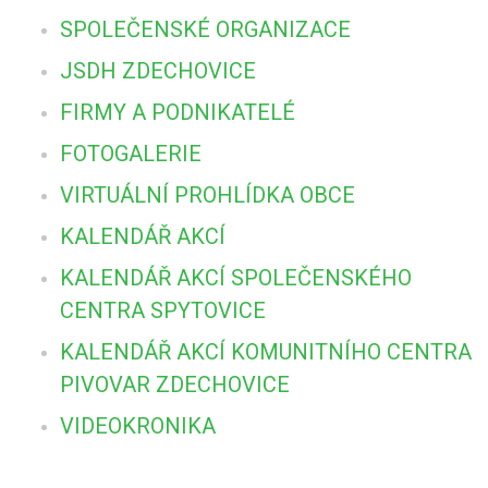
SPOLEČENSKÉ ORGANIZACE
JSDH ZDECHOVICE
FIRMY A PODNIKATELÉ
FOTOGALERIE
VIRTUÁLNÍ PROHLÍDKA OBCE
KALENDÁŘ AKCÍ
KALENDÁŘ AKCÍ SPOLEČENSKÉHO
CENTRA SPYTOVICE
KALENDÁŘ AKCÍ KOMUNITNÍHO CENTRA
PIVOVAR ZDECHOVICE
VIDEOKRONIKA