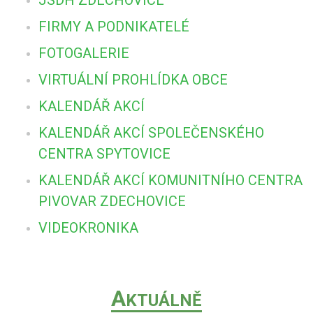
FIRMY A PODNIKATELÉ
FOTOGALERIE
VIRTUÁLNÍ PROHLÍDKA OBCE
KALENDÁŘ AKCÍ
KALENDÁŘ AKCÍ SPOLEČENSKÉHO
CENTRA SPYTOVICE
KALENDÁŘ AKCÍ KOMUNITNÍHO CENTRA
PIVOVAR ZDECHOVICE
VIDEOKRONIKA
A
KTUÁLNĚ