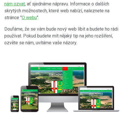
nám ozvat
, ať sjednáme nápravu. Informace o dalších
skrytých možnostech, které web nabízí, naleznete na
stránce "
O webu
".
Doufáme, že se vám bude nový web líbit a budete ho rádi
používat. Pokud budete mít nějaký tip na jeho rozšíření,
ozvěte se nám, uvítáme vaše názory.