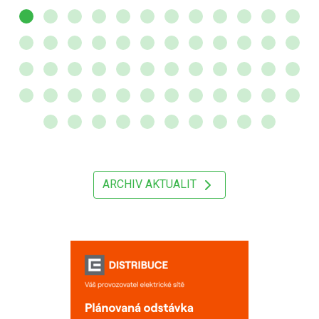
ARCHIV AKTUALIT