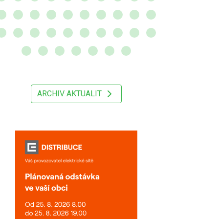
ARCHIV AKTUALIT