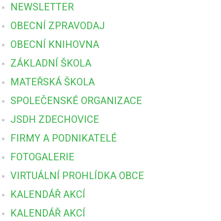
NEWSLETTER
OBECNÍ ZPRAVODAJ
OBECNÍ KNIHOVNA
ZÁKLADNÍ ŠKOLA
MATEŘSKÁ ŠKOLA
SPOLEČENSKÉ ORGANIZACE
JSDH ZDECHOVICE
FIRMY A PODNIKATELÉ
FOTOGALERIE
VIRTUÁLNÍ PROHLÍDKA OBCE
KALENDÁŘ AKCÍ
KALENDÁŘ AKCÍ