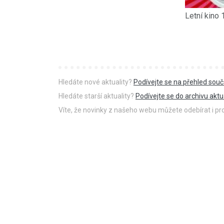
Letní kino 
Hledáte nové aktuality?
Podívejte se na přehled souč
Hledáte starší aktuality?
Podívejte se do archivu aktua
Víte, že novinky z našeho webu můžete odebírat i p