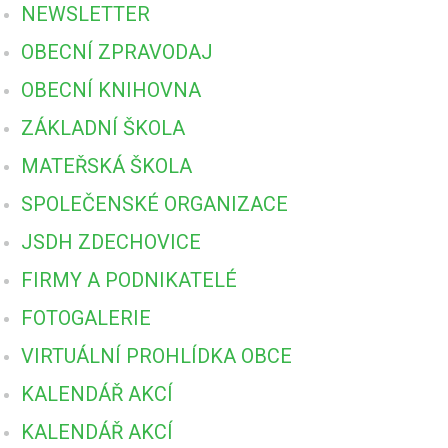
NEWSLETTER
OBECNÍ ZPRAVODAJ
OBECNÍ KNIHOVNA
ZÁKLADNÍ ŠKOLA
MATEŘSKÁ ŠKOLA
SPOLEČENSKÉ ORGANIZACE
JSDH ZDECHOVICE
FIRMY A PODNIKATELÉ
FOTOGALERIE
VIRTUÁLNÍ PROHLÍDKA OBCE
KALENDÁŘ AKCÍ
KALENDÁŘ AKCÍ