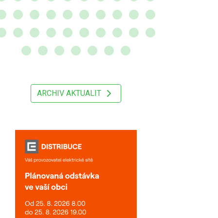
ARCHIV AKTUALIT