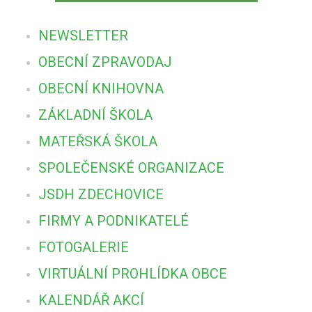
NEWSLETTER
OBECNÍ ZPRAVODAJ
OBECNÍ KNIHOVNA
ZÁKLADNÍ ŠKOLA
MATEŘSKÁ ŠKOLA
SPOLEČENSKÉ ORGANIZACE
JSDH ZDECHOVICE
FIRMY A PODNIKATELÉ
FOTOGALERIE
VIRTUÁLNÍ PROHLÍDKA OBCE
KALENDÁŘ AKCÍ