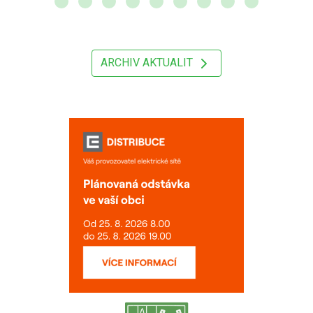
ARCHIV AKTUALIT