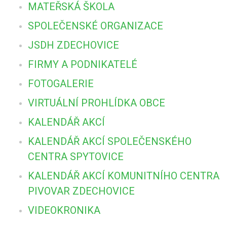
MATEŘSKÁ ŠKOLA
SPOLEČENSKÉ ORGANIZACE
JSDH ZDECHOVICE
FIRMY A PODNIKATELÉ
FOTOGALERIE
VIRTUÁLNÍ PROHLÍDKA OBCE
KALENDÁŘ AKCÍ
KALENDÁŘ AKCÍ SPOLEČENSKÉHO
CENTRA SPYTOVICE
KALENDÁŘ AKCÍ KOMUNITNÍHO CENTRA
PIVOVAR ZDECHOVICE
VIDEOKRONIKA