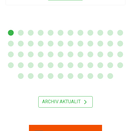
ARCHIV AKTUALIT