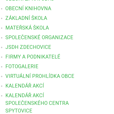
OBECNÍ KNIHOVNA
ZÁKLADNÍ ŠKOLA
MATEŘSKÁ ŠKOLA
SPOLEČENSKÉ ORGANIZACE
JSDH ZDECHOVICE
FIRMY A PODNIKATELÉ
FOTOGALERIE
VIRTUÁLNÍ PROHLÍDKA OBCE
KALENDÁŘ AKCÍ
KALENDÁŘ AKCÍ
SPOLEČENSKÉHO CENTRA
SPYTOVICE