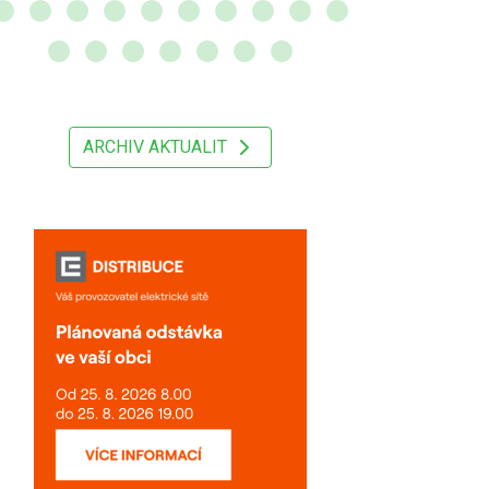
ARCHIV AKTUALIT