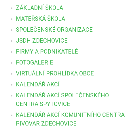
ZÁKLADNÍ ŠKOLA
MATEŘSKÁ ŠKOLA
SPOLEČENSKÉ ORGANIZACE
JSDH ZDECHOVICE
FIRMY A PODNIKATELÉ
FOTOGALERIE
VIRTUÁLNÍ PROHLÍDKA OBCE
KALENDÁŘ AKCÍ
KALENDÁŘ AKCÍ SPOLEČENSKÉHO
CENTRA SPYTOVICE
KALENDÁŘ AKCÍ KOMUNITNÍHO CENTRA
PIVOVAR ZDECHOVICE