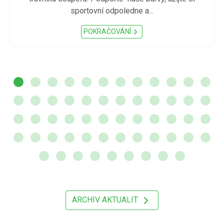
sportovní odpoledne a...
POKRAČOVÁNÍ
ARCHIV AKTUALIT