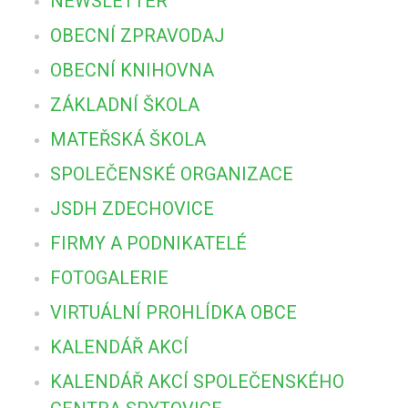
NEWSLETTER
OBECNÍ ZPRAVODAJ
OBECNÍ KNIHOVNA
ZÁKLADNÍ ŠKOLA
MATEŘSKÁ ŠKOLA
SPOLEČENSKÉ ORGANIZACE
JSDH ZDECHOVICE
FIRMY A PODNIKATELÉ
FOTOGALERIE
VIRTUÁLNÍ PROHLÍDKA OBCE
KALENDÁŘ AKCÍ
KALENDÁŘ AKCÍ SPOLEČENSKÉHO