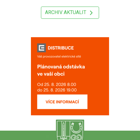
ARCHIV AKTUALIT