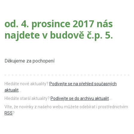
od. 4. prosince 2017 nás
najdete v budově č.p. 5.
Děkujeme za pochopení
Hledáte nové aktuality?
Podívejte se na přehled současných
aktualit
...
Hledáte starší aktuality?
Podívejte se do archivu aktualit
...
Víte, že novinky z našeho webu můžete odebírat i prostřednictvím
RSS
?