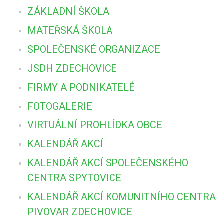
ZÁKLADNÍ ŠKOLA
MATEŘSKÁ ŠKOLA
SPOLEČENSKÉ ORGANIZACE
JSDH ZDECHOVICE
FIRMY A PODNIKATELÉ
FOTOGALERIE
VIRTUÁLNÍ PROHLÍDKA OBCE
KALENDÁŘ AKCÍ
KALENDÁŘ AKCÍ SPOLEČENSKÉHO
CENTRA SPYTOVICE
KALENDÁŘ AKCÍ KOMUNITNÍHO CENTRA
PIVOVAR ZDECHOVICE