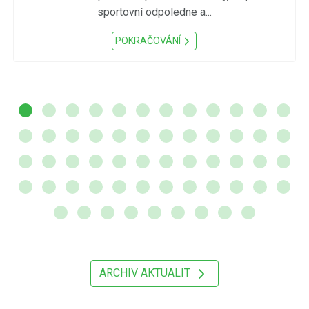
sportovní odpoledne a...
POKRAČOVÁNÍ
ARCHIV AKTUALIT