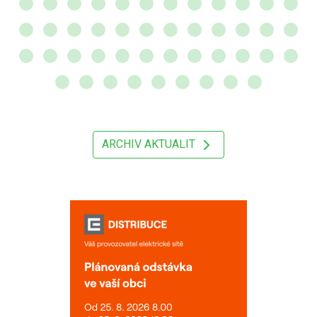
ARCHIV AKTUALIT