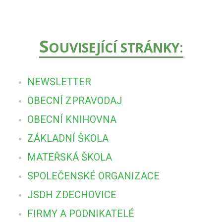
S
OUVISEJÍCÍ STRÁNKY:
NEWSLETTER
OBECNÍ ZPRAVODAJ
OBECNÍ KNIHOVNA
ZÁKLADNÍ ŠKOLA
MATEŘSKÁ ŠKOLA
SPOLEČENSKÉ ORGANIZACE
JSDH ZDECHOVICE
FIRMY A PODNIKATELÉ