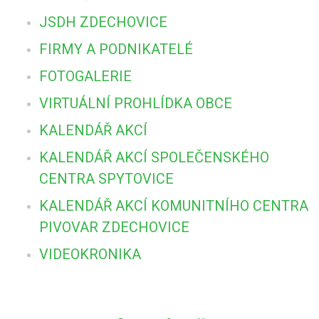
JSDH ZDECHOVICE
FIRMY A PODNIKATELÉ
FOTOGALERIE
VIRTUÁLNÍ PROHLÍDKA OBCE
KALENDÁŘ AKCÍ
KALENDÁŘ AKCÍ SPOLEČENSKÉHO
CENTRA SPYTOVICE
KALENDÁŘ AKCÍ KOMUNITNÍHO CENTRA
PIVOVAR ZDECHOVICE
VIDEOKRONIKA