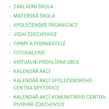
ZÁKLADNÍ ŠKOLA
MATEŘSKÁ ŠKOLA
SPOLEČENSKÉ ORGANIZACE
JSDH ZDECHOVICE
FIRMY A PODNIKATELÉ
FOTOGALERIE
VIRTUÁLNÍ PROHLÍDKA OBCE
KALENDÁŘ AKCÍ
KALENDÁŘ AKCÍ SPOLEČENSKÉHO
CENTRA SPYTOVICE
KALENDÁŘ AKCÍ KOMUNITNÍHO CENTRA
PIVOVAR ZDECHOVICE