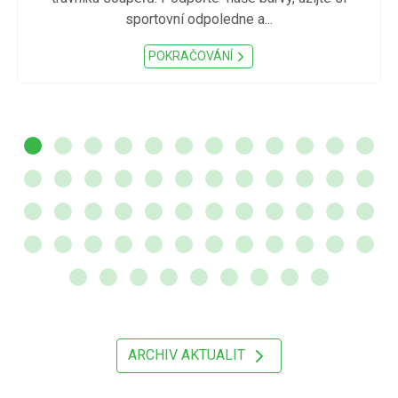
sportovní odpoledne a...
POKRAČOVÁNÍ
ARCHIV AKTUALIT