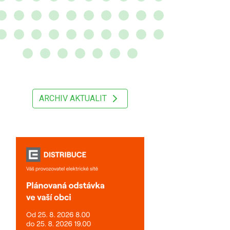
ARCHIV AKTUALIT