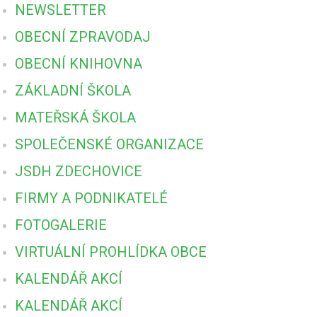
NEWSLETTER
OBECNÍ ZPRAVODAJ
OBECNÍ KNIHOVNA
ZÁKLADNÍ ŠKOLA
MATEŘSKÁ ŠKOLA
SPOLEČENSKÉ ORGANIZACE
JSDH ZDECHOVICE
FIRMY A PODNIKATELÉ
FOTOGALERIE
VIRTUÁLNÍ PROHLÍDKA OBCE
KALENDÁŘ AKCÍ
KALENDÁŘ AKCÍ