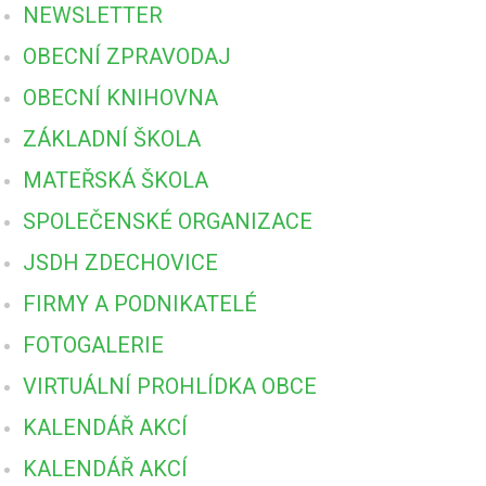
NEWSLETTER
OBECNÍ ZPRAVODAJ
OBECNÍ KNIHOVNA
ZÁKLADNÍ ŠKOLA
MATEŘSKÁ ŠKOLA
SPOLEČENSKÉ ORGANIZACE
JSDH ZDECHOVICE
FIRMY A PODNIKATELÉ
FOTOGALERIE
VIRTUÁLNÍ PROHLÍDKA OBCE
KALENDÁŘ AKCÍ
KALENDÁŘ AKCÍ