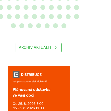
ARCHIV AKTUALIT