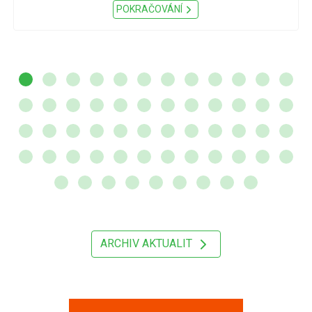
POKRAČOVÁNÍ
ARCHIV AKTUALIT