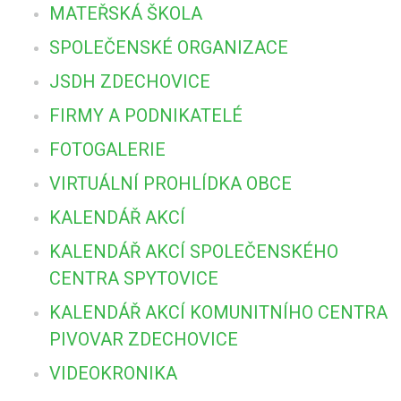
MATEŘSKÁ ŠKOLA
SPOLEČENSKÉ ORGANIZACE
JSDH ZDECHOVICE
FIRMY A PODNIKATELÉ
FOTOGALERIE
VIRTUÁLNÍ PROHLÍDKA OBCE
KALENDÁŘ AKCÍ
KALENDÁŘ AKCÍ SPOLEČENSKÉHO
CENTRA SPYTOVICE
KALENDÁŘ AKCÍ KOMUNITNÍHO CENTRA
PIVOVAR ZDECHOVICE
VIDEOKRONIKA