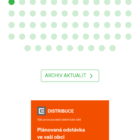
ARCHIV AKTUALIT