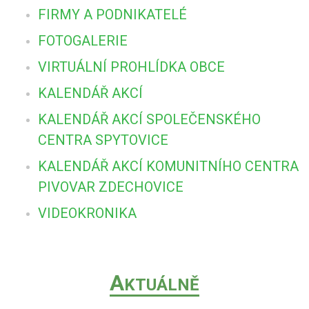
FIRMY A PODNIKATELÉ
FOTOGALERIE
VIRTUÁLNÍ PROHLÍDKA OBCE
KALENDÁŘ AKCÍ
KALENDÁŘ AKCÍ SPOLEČENSKÉHO
CENTRA SPYTOVICE
KALENDÁŘ AKCÍ KOMUNITNÍHO CENTRA
PIVOVAR ZDECHOVICE
VIDEOKRONIKA
A
KTUÁLNĚ