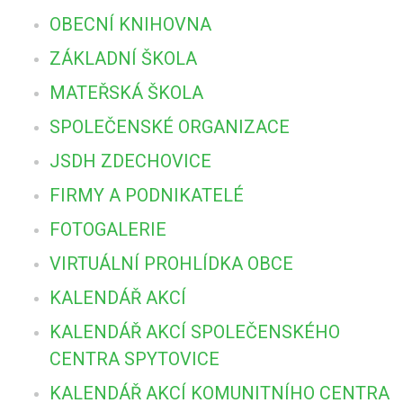
OBECNÍ KNIHOVNA
ZÁKLADNÍ ŠKOLA
MATEŘSKÁ ŠKOLA
SPOLEČENSKÉ ORGANIZACE
JSDH ZDECHOVICE
FIRMY A PODNIKATELÉ
FOTOGALERIE
VIRTUÁLNÍ PROHLÍDKA OBCE
KALENDÁŘ AKCÍ
KALENDÁŘ AKCÍ SPOLEČENSKÉHO
CENTRA SPYTOVICE
KALENDÁŘ AKCÍ KOMUNITNÍHO CENTRA